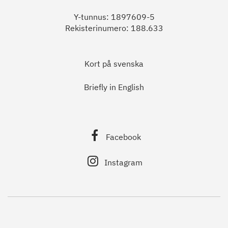
Y-tunnus: 1897609-5
Rekisterinumero: 188.633
Kort på svenska
Briefly in English
Facebook
Instagram