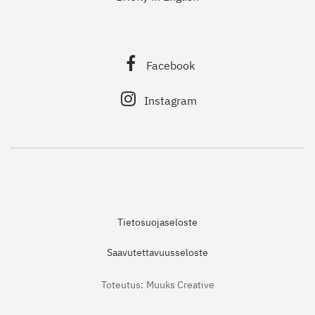
Facebook
Instagram
Tietosuojaseloste
Saavutettavuusseloste
Toteutus:
Muuks Creative