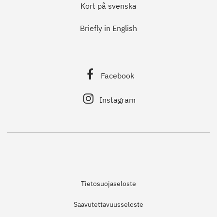
Kort på svenska
Briefly in English
Facebook
Instagram
Tietosuojaseloste
Saavutettavuusseloste