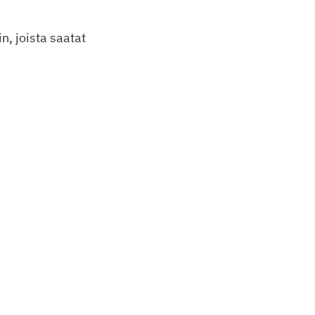
in, joista saatat