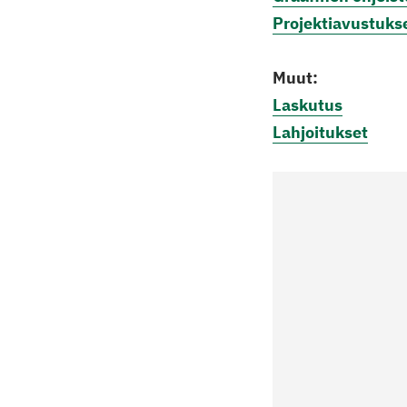
Projektiavustukse
Muut:
Laskutus
Lahjoitukset