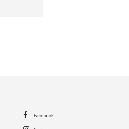
Facebook