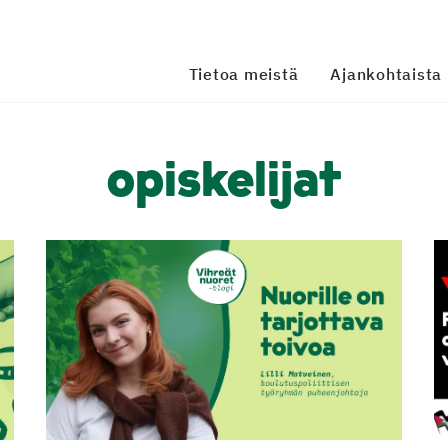
Tietoa meistä
Ajankohtaista
opiskelijat