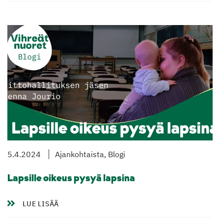
5.4.2024
Ajankohtaista, Blogi
Lapsille oikeus pysyä lapsina
LUE LISÄÄ