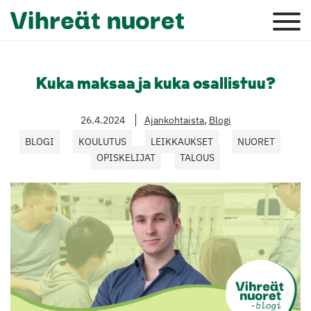
Kuka maksaa ja kuka osallistuu?
26.4.2024
Ajankohtaista
,
Blogi
BLOGI
KOULUTUS
LEIKKAUKSET
NUORET
OPISKELIJAT
TALOUS