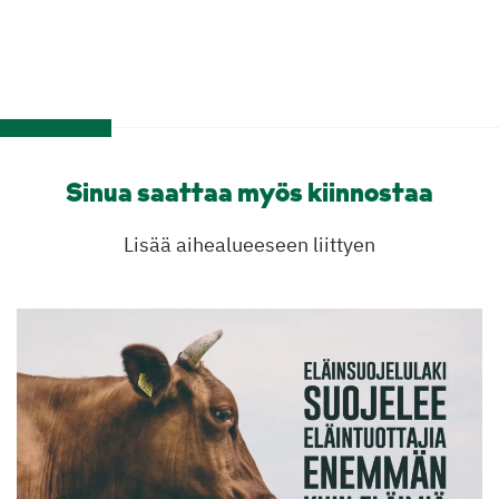
Sinua saattaa myös kiinnostaa
Lisää aihealueeseen liittyen