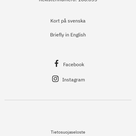
Kort på svenska
Briefly in English
Facebook
Instagram
Tietosuojaseloste