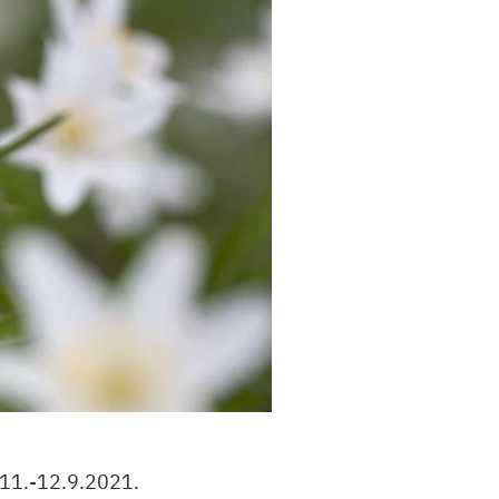
 11.-12.9.2021.