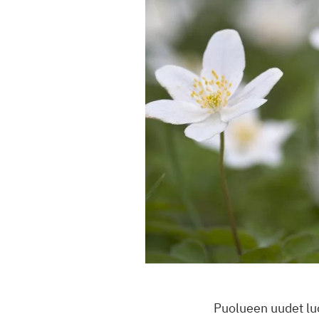
Puolueen uudet lu