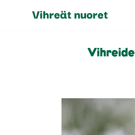
Vihreide