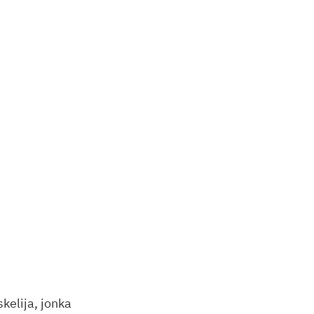
skelija, jonka