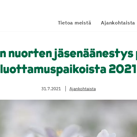
Tietoa meistä
Ajankohtaista
n nuorten jäsenäänestys
luottamuspaikoista 2021
31.7.2021
Ajankohtaista