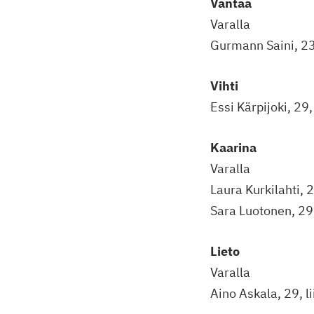
Vantaa
Varalla
Gurmann Saini, 23,
Vihti
Essi Kärpijoki, 29
Kaarina
Varalla
Laura Kurkilahti, 
Sara Luotonen, 29,
Lieto
Varalla
Aino Askala, 29, l