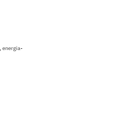
, energia-