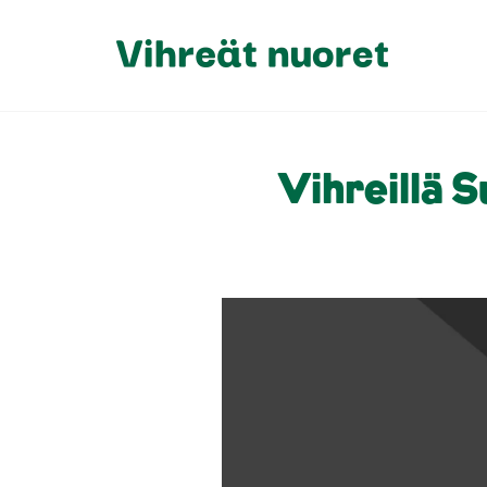
Vihreillä