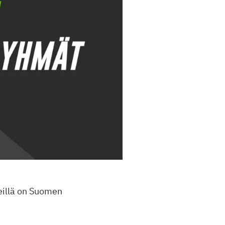
reillä on Suomen