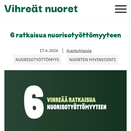
6 ratkaisua nuorisotyöttömyyteen
17.6.2026
Ajankohtaista
NUORISOTYÖTTÖMYYS
NUORTEN HYVINVOINTI