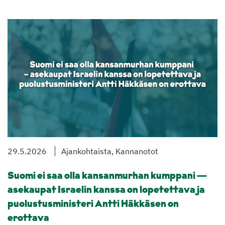
29.5.2026
Ajankohtaista, Kannanotot
Suomi ei saa olla kansanmurhan kumppani —
asekaupat Israelin kanssa on lopetettava ja
puolustusministeri Antti Häkkäsen on
erottava