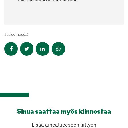
Jaa somessa:
Sinua saattaa myös kiinnostaa
Lisää aihealueeseen liittyen