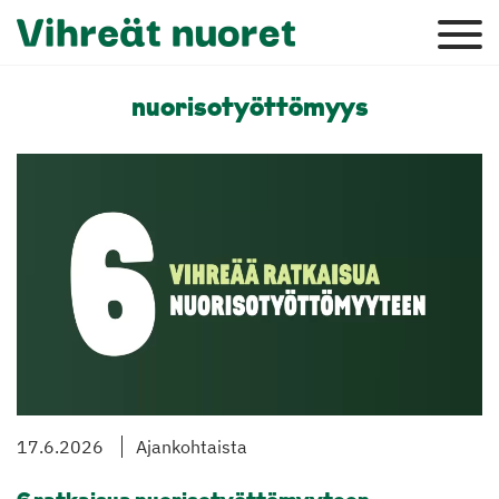
nuorisotyöttömyys
17.6.2026
Ajankohtaista