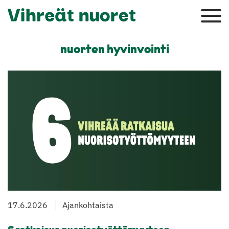
nuorten hyvinvointi
17.6.2026
Ajankohtaista