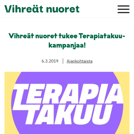
Vihreät nuoret tukee Terapiatakuu-
kampanjaa!
6.3.2019
Ajankohtaista