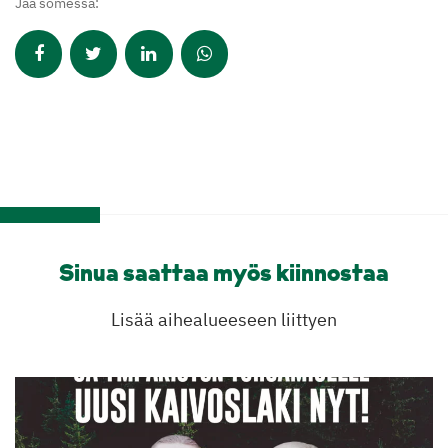
Jaa somessa:
Sinua saattaa myös kiinnostaa
Lisää aihealueeseen liittyen