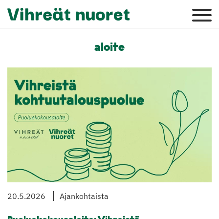
aloite
20.5.2026
Ajankohtaista