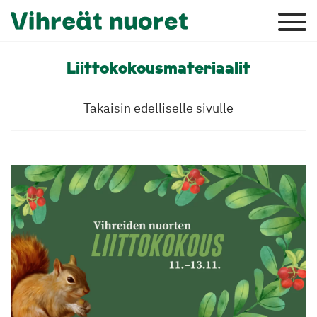
Liittokokousmateriaalit
Takaisin edelliselle sivulle