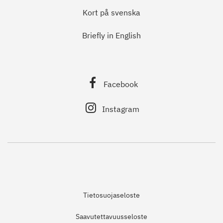
Kort på svenska
Briefly in English
Facebook
Instagram
Tietosuojaseloste
Saavutettavuusseloste