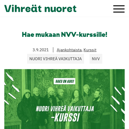
Hae mukaan NVV-kurssille!
3.9.2021
Ajankohtaista
,
Kurssit
NUORI VIHREÄ VAIKUTTAJA
NVV