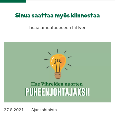
Sinua saattaa myös kiinnostaa
Lisää aihealueeseen liittyen
27.8.2021
Ajankohtaista