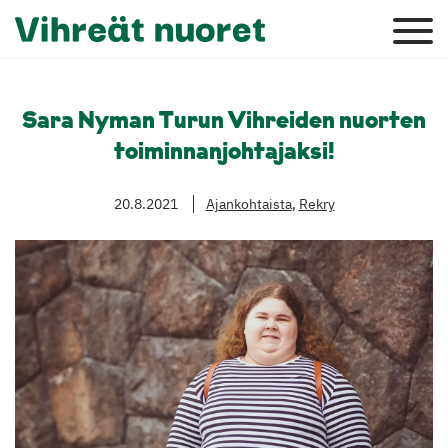
Sara Nyman Turun Vihreiden nuorten
toiminnanjohtajaksi!
20.8.2021
Ajankohtaista
,
Rekry