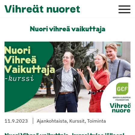
Nuori vihreä vaikuttaja
11.9.2023
Ajankohtaista, Kurssit, Toiminta