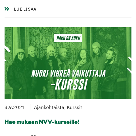
LUE LISÄÄ
3.9.2021
Ajankohtaista, Kurssit
Hae mukaan NVV-kurssille!