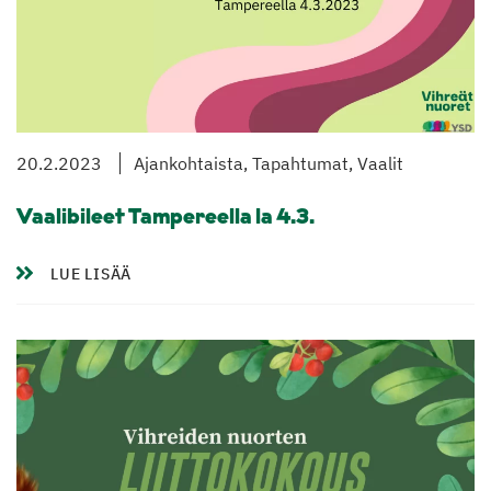
20.2.2023
Ajankohtaista, Tapahtumat, Vaalit
Vaalibileet Tampereella la 4.3.
LUE LISÄÄ