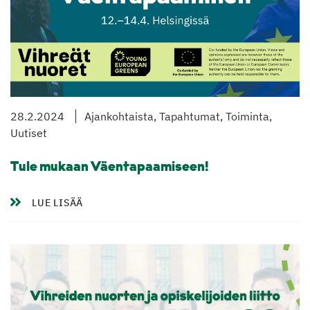
28.2.2024
Ajankohtaista, Tapahtumat, Toiminta,
Uutiset
Tule mukaan Väentapaamiseen!
LUE LISÄÄ