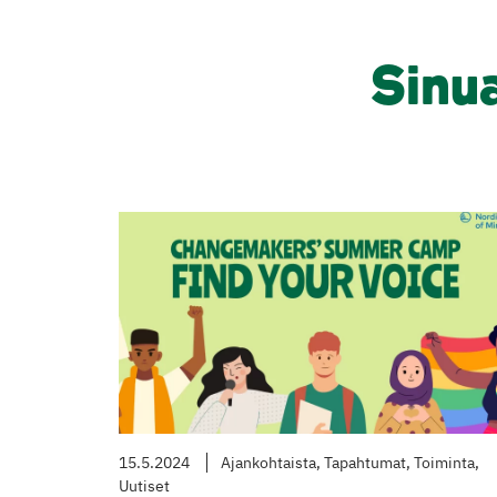
Sinu
15.5.2024
Ajankohtaista, Tapahtumat, Toiminta,
Uutiset