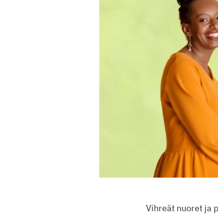
Vihreät nuoret ja 