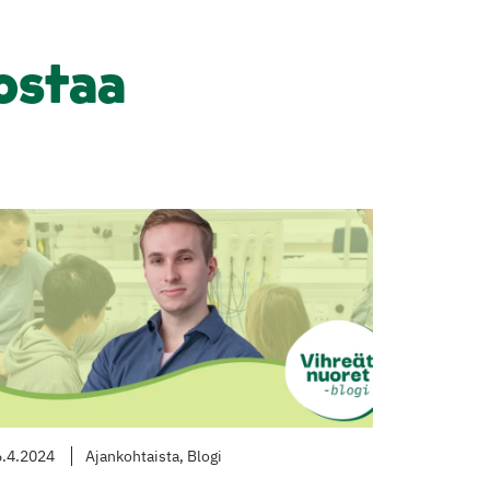
ostaa
.4.2024
Ajankohtaista, Blogi