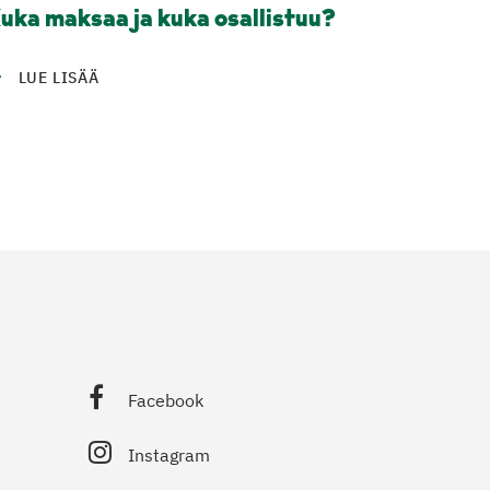
uka maksaa ja kuka osallistuu?
LUE LISÄÄ
Facebook
Instagram