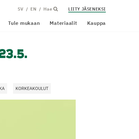
SV
EN
Hae
LIITY JÄSENEKSI
Tule mukaan
Materiaalit
Kauppa
23.5.
KA
KORKEAKOULUT