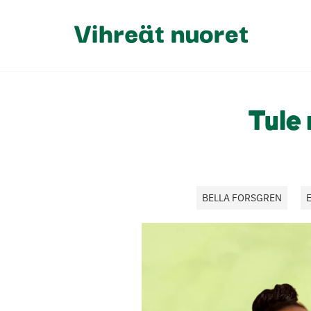
Tule
BELLA FORSGREN