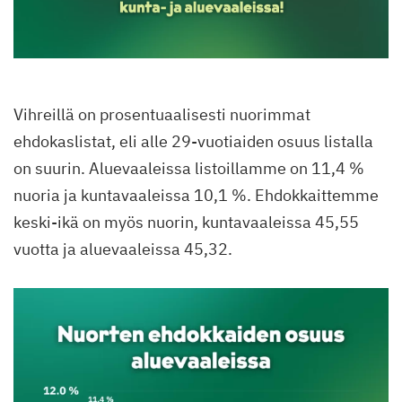
Vihreillä on prosentuaalisesti nuorimmat
ehdokaslistat, eli alle 29-vuotiaiden osuus listalla
on suurin. Aluevaaleissa listoillamme on 11,4 %
nuoria ja kuntavaaleissa 10,1 %. Ehdokkaittemme
keski-ikä on myös nuorin, kuntavaaleissa 45,55
vuotta ja aluevaaleissa 45,32.