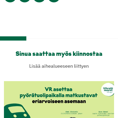
Sinua saattaa myös kiinnostaa
Lisää aihealueeseen liittyen