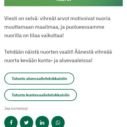
Viesti on selvä: vihreät arvot motivoivat nuoria
muuttamaan maailmaa, ja puolueessamme
nuorilla on tilaa vaikuttaa!
Tehdään näistä nuorten vaalit! Äänestä vihreää
nuorta kevään kunta- ja aluevaaleissa!
Tutustu aluevaaliehdokkaisiin
Tutustu kuntavaaliehdokkaisiin
Jaa somessa: