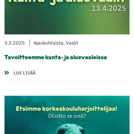
5.3.2025
Ajankohtaista, Vaalit
Tavoitteemme kunta- ja aluevaaleissa
LUE LISÄÄ