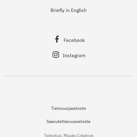
Briefly in English
Facebook
Instagram
Tietosuojaseloste
Saavutettavuusseloste
Toteutus:
Muuks Creative