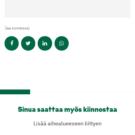
Jaa somessa:
Sinua saattaa myös kiinnostaa
Lisää aihealueeseen liittyen