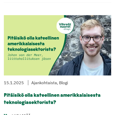
15.1.2025
Ajankohtaista, Blogi
Pitäisikö olla kateellinen amerikkalaisesta
teknologiasektorista?