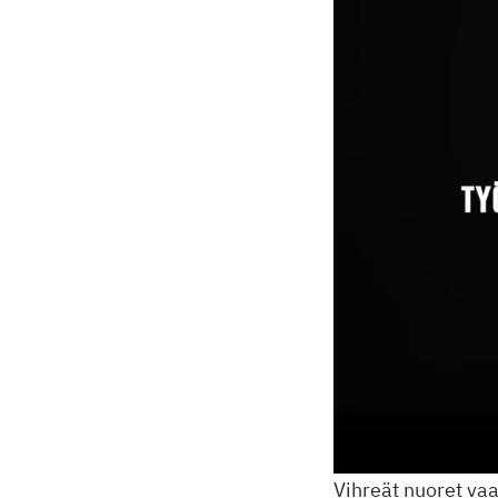
Vihreät nuoret vaa