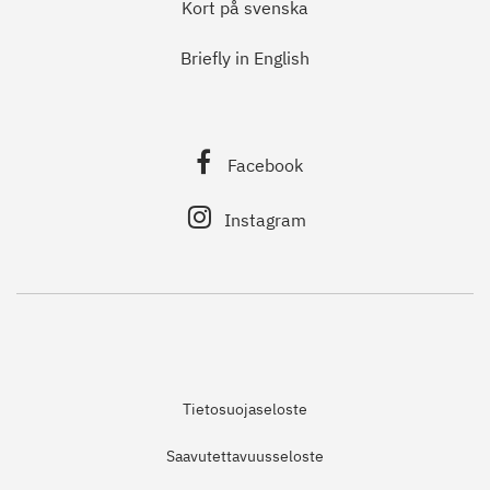
Kort på svenska
Briefly in English
Facebook
Instagram
Tietosuojaseloste
Saavutettavuusseloste