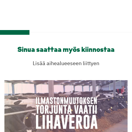
Sinua saattaa myös kiinnostaa
Lisää aihealueeseen liittyen