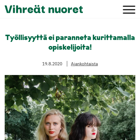
Työllisyyttä ei paranneta kurittamalla
opiskelijoita!
19.8.2020
Ajankohtaista