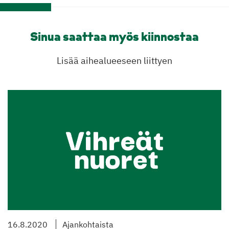
Sinua saattaa myös kiinnostaa
Lisää aihealueeseen liittyen
16.8.2020
Ajankohtaista