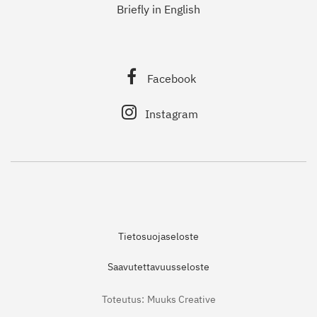
Briefly in English
Facebook
Instagram
Tietosuojaseloste
Saavutettavuusseloste
Toteutus:
Muuks Creative