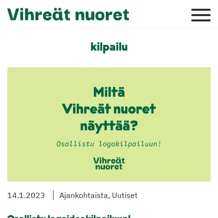
kilpailu
14.1.2023
Ajankohtaista, Uutiset