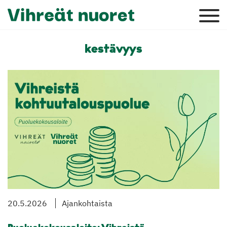
kestävyys
20.5.2026
Ajankohtaista