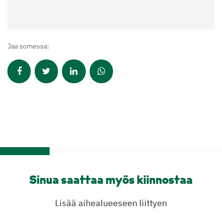
Jaa somessa:
Sinua saattaa myös kiinnostaa
Lisää aihealueeseen liittyen