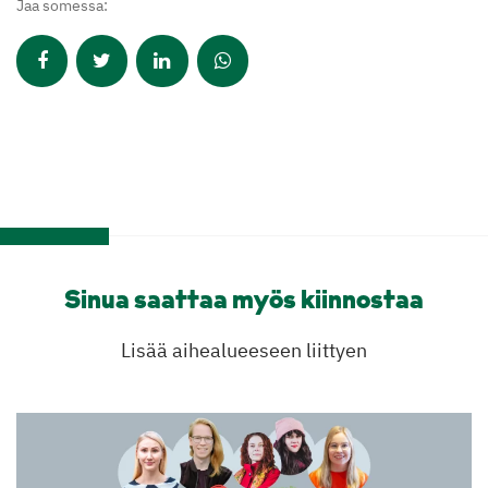
Jaa somessa:
Sinua saattaa myös kiinnostaa
Lisää aihealueeseen liittyen