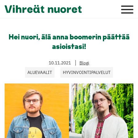
Hei nuori, älä anna boomerin päättää
asioistasi!
10.11.2021
Blogi
ALUEVAALIT
HYVINVOINTIPALVELUT