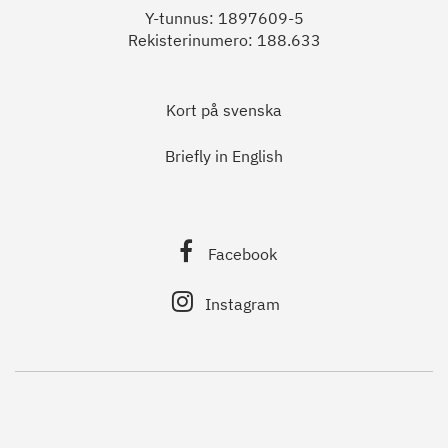
Y-tunnus: 1897609-5
Rekisterinumero: 188.633
Kort på svenska
Briefly in English
Facebook
Instagram