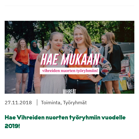
27.11.2018
Toiminta, Työryhmät
Hae Vihreiden nuorten työryhmiin vuodelle
2019!