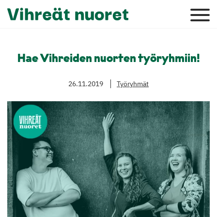
Hae Vihreiden nuorten työryhmiin!
26.11.2019
Työryhmät