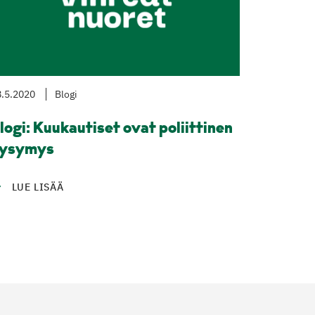
.5.2020
Blogi
logi: Kuukautiset ovat poliittinen
ysymys
LUE LISÄÄ