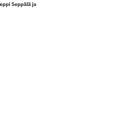
Peppi Seppälä ja