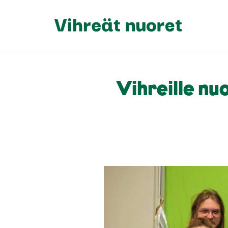
Vihreille nuo