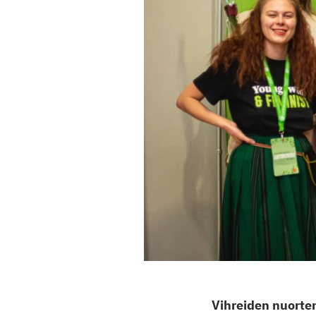
Vihreiden nuorten