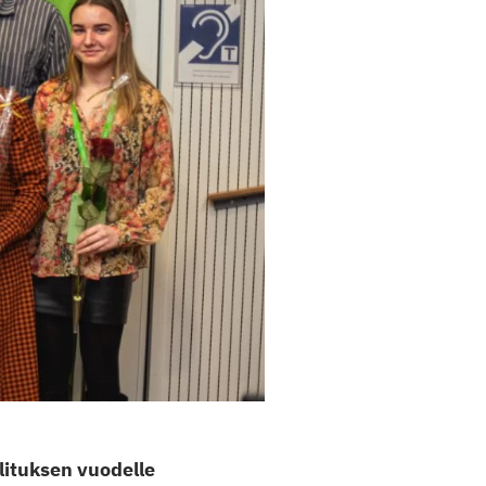
llituksen vuodelle