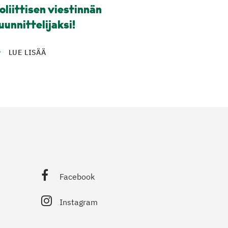
oliittisen viestinnän
uunnittelijaksi!
LUE LISÄÄ
Facebook
Instagram