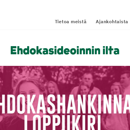
Tietoa meistä
Ajankohtaista
Ehdokasideoinnin ilta