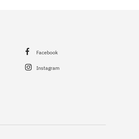
Facebook
Instagram