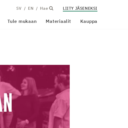
SV
EN
Hae
LIITY JÄSENEKSI
Tule mukaan
Materiaalit
Kauppa