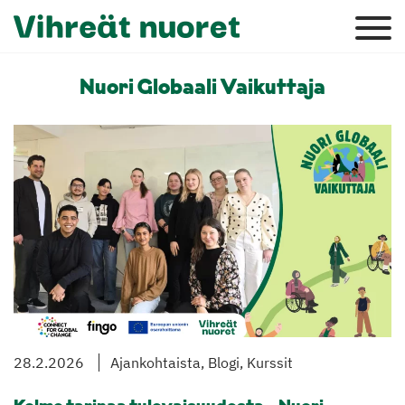
Nuori Globaali Vaikuttaja
28.2.2026
Ajankohtaista, Blogi, Kurssit