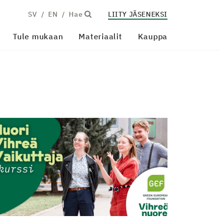
SV
EN
Hae
LIITY JÄSENEKSI
Tule mukaan
Materiaalit
Kauppa