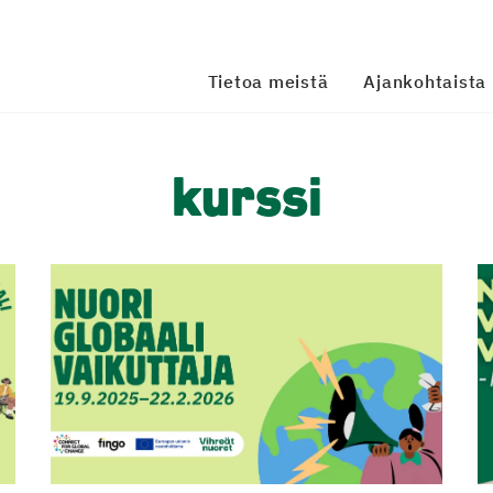
Tietoa meistä
Ajankohtaista
kurssi