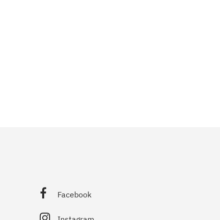
Facebook
Instagram