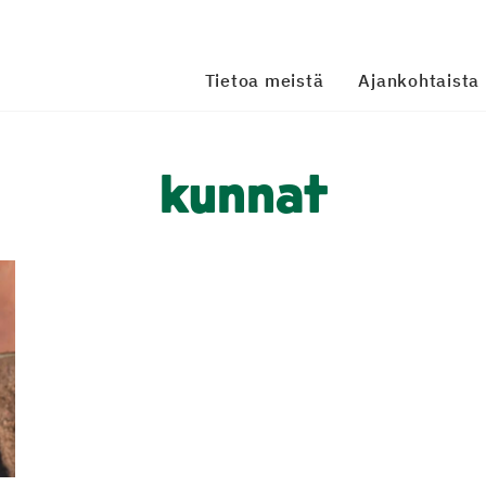
Tietoa meistä
Ajankohtaista
kunnat