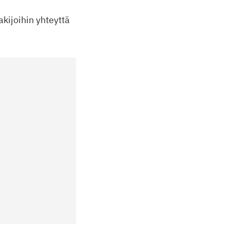
kijoihin yhteyttä