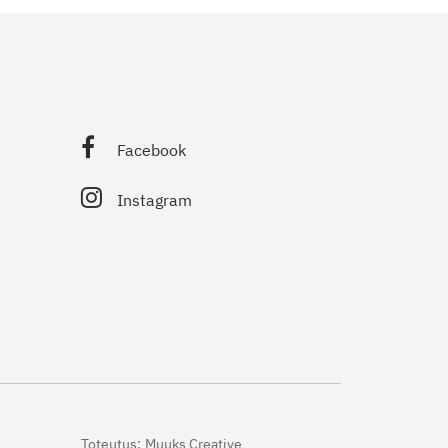
Facebook
Instagram
Toteutus:
Muuks Creative