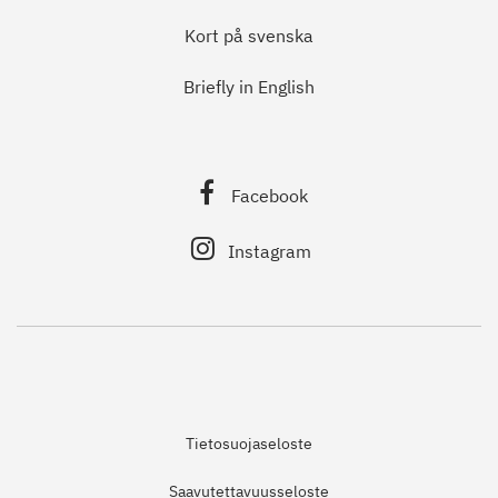
Kort på svenska
Briefly in English
Facebook
Instagram
Tietosuojaseloste
Saavutettavuusseloste