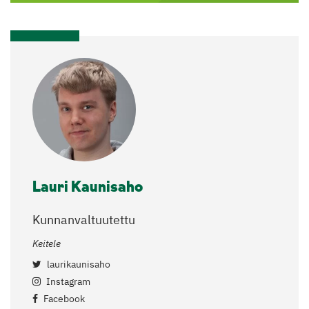
Lauri Kaunisaho
Kunnanvaltuutettu
Keitele
laurikaunisaho
Instagram
Facebook