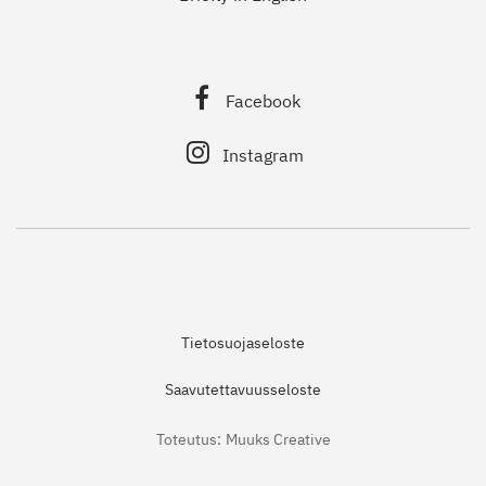
Facebook
Instagram
Tietosuojaseloste
Saavutettavuusseloste
Toteutus:
Muuks Creative