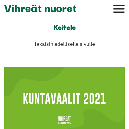
Keitele
Takaisin edelliselle sivulle