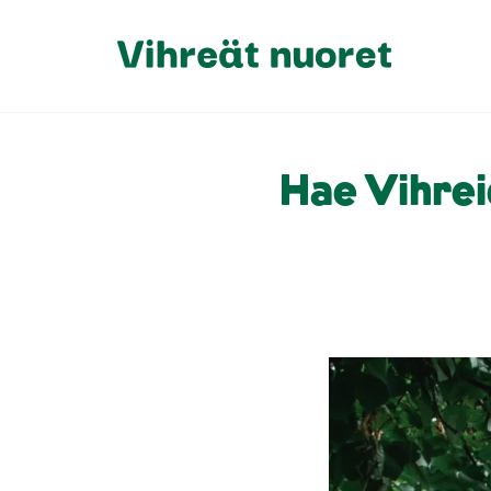
Hae Vihrei