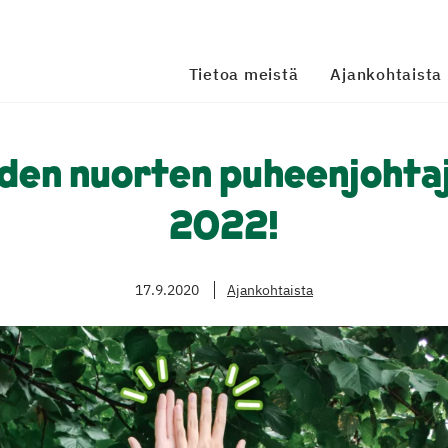
Tietoa meistä
Ajankohtaista
den nuorten puheenjohta
2022!
17.9.2020
Ajankohtaista