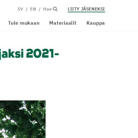
SV
EN
Hae
LIITY JÄSENEKSI
Tule mukaan
Materiaalit
Kauppa
jaksi 2021-