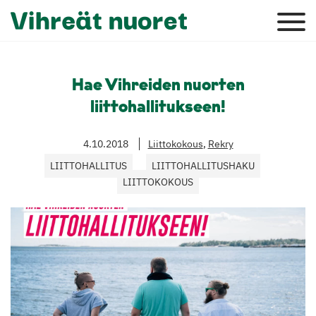
Hae Vihreiden nuorten
liittohallitukseen!
4.10.2018
Liittokokous
,
Rekry
LIITTOHALLITUS
LIITTOHALLITUSHAKU
LIITTOKOKOUS