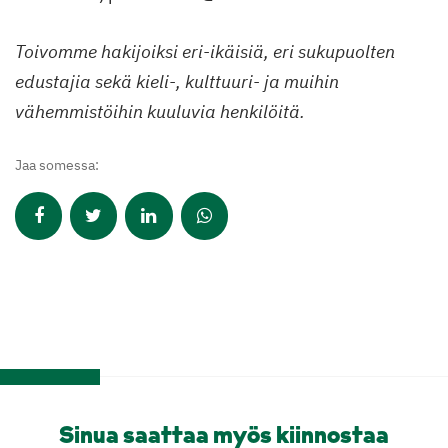
Toivomme hakijoiksi eri-ikäisiä, eri sukupuolten
edustajia sekä kieli-, kulttuuri- ja muihin
vähemmistöihin kuuluvia henkilöitä.
Jaa somessa:
Sinua saattaa myös kiinnostaa