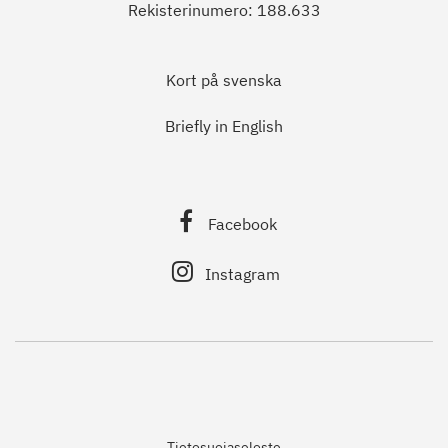
Rekisterinumero: 188.633
Kort på svenska
Briefly in English
Facebook
Instagram
Tietosuojaseloste