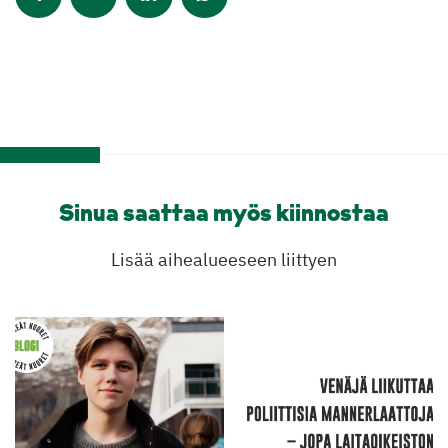
Sinua saattaa myös kiinnostaa
Lisää aihealueeseen liittyen