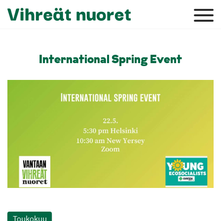
International Spring Event
Toukokuu