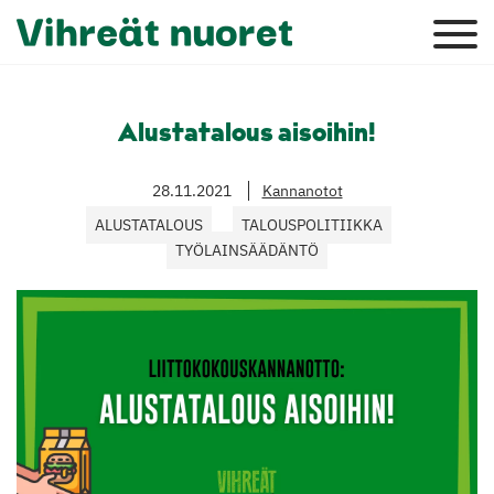
Alustatalous aisoihin!
28.11.2021
Kannanotot
ALUSTATALOUS
TALOUSPOLITIIKKA
TYÖLAINSÄÄDÄNTÖ