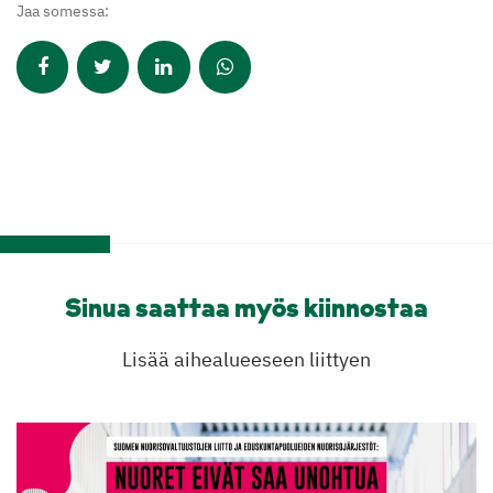
Jaa somessa:
Sinua saattaa myös kiinnostaa
Lisää aihealueeseen liittyen