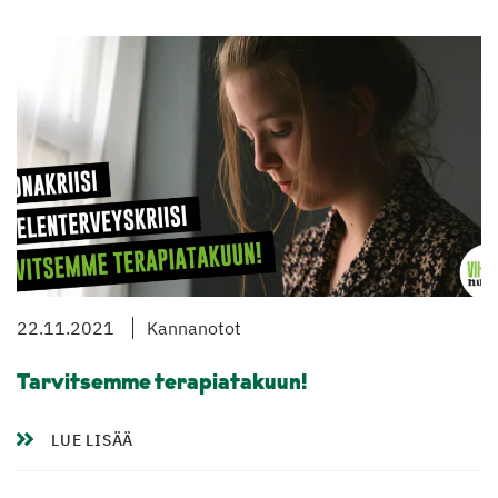
22.11.2021
Kannanotot
Tarvitsemme terapiatakuun!
LUE LISÄÄ